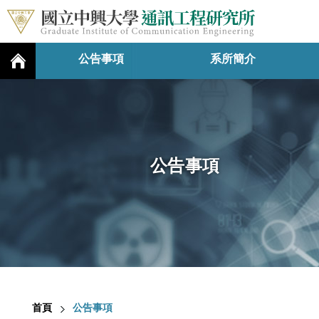
公告事項
系所簡介
公告事項